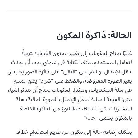
الحالة: ذاكرة المكون
غالبًا تحتاج المكونات إلى تغيير محتوى الشاشة نتيجةً 
لتفاعل المستخدم. مثلا، الكتابة فى نموذج يجب أن يحدث 
حقل الإدخال، والنقر على “التالي” على دائرة الصور يجب ان 
يغير الصورة المعروضة، والضغط على “شراء” يضع المنتج 
فى سلة المشتريات، وهكذا. المكونات تحتاج أن تتذكر اشياء 
مثل: القيمة الحالية لحقل الإدخال، الصورة الحالية، سلة 
المشتريات. فى React، هذا النوع من الذاكرة الخاصة 
بالمكون يسمى “حالة”
يمكنك إضافة حالة إلى مكون عن طريق استخدام خطاف 