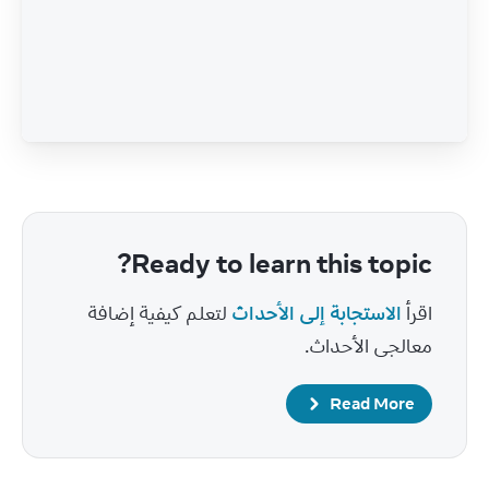
Ready to learn this topic?
اقرأ 
الاستجابة إلى الأحداث
 لتعلم كيفية إضافة 
معالجى الأحداث.
Read More