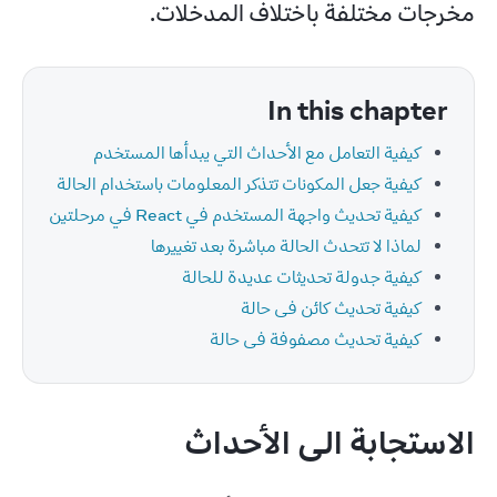
مخرجات مختلفة باختلاف المدخلات.
In this chapter
كيفية التعامل مع الأحداث التي يبدأها المستخدم
كيفية جعل المكونات تتذكر المعلومات باستخدام الحالة
كيفية تحديث واجهة المستخدم في React في مرحلتين
لماذا لا تتحدث الحالة مباشرة بعد تغييرها
كيفية جدولة تحديثات عديدة للحالة
كيفية تحديث كائن فى حالة
كيفية تحديث مصفوفة فى حالة
الاستجابة الى الأحداث