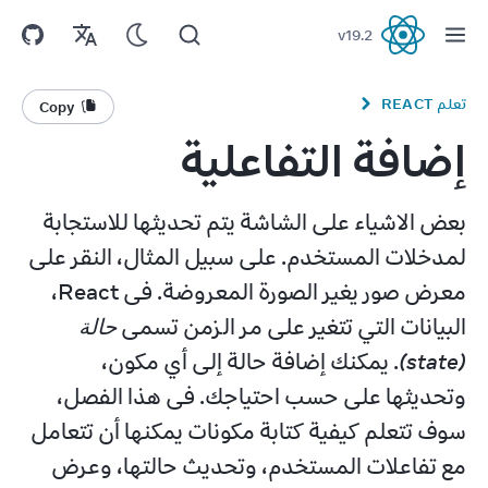
v
19.2
React
تعلم REACT
Copy
إضافة التفاعلية
بعض الاشياء على الشاشة يتم تحديثها للاستجابة 
لمدخلات المستخدم. على سبيل المثال، النقر على 
معرض صور يغير الصورة المعروضة. فى React، 
البيانات التي تتغير على مر الزمن تسمى 
حالة 
(state)
. يمكنك إضافة حالة إلى أي مكون، 
وتحديثها على حسب احتياجك. فى هذا الفصل، 
سوف تتعلم كيفية كتابة مكونات يمكنها أن تتعامل 
مع تفاعلات المستخدم، وتحديث حالتها، وعرض 